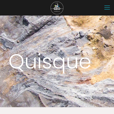
Quisque